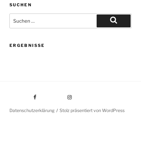
SUCHEN
Suche
nach:
Suchen
ERGEBNISSE
Facebook
Instagram
Datenschutzerklärung
Stolz präsentiert von WordPress